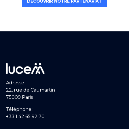
DÉCOUVRIR NOTRE PARTENARIAT
Adresse :
22, rue de Caumartin
75009 Paris
Téléphone :
+33 1 42 65 92 70