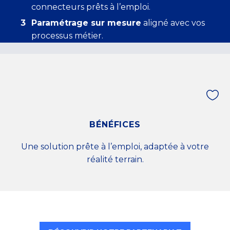
connecteurs prêts à l’emploi.
Paramétrage sur mesure
aligné avec vos
processus métier.


BÉNÉFICES
Une solution prête à l’emploi, adaptée à votre
réalité terrain.