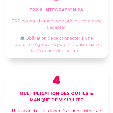
ERP & INTÉGRATION PA
ERP potentiellement non prêt ou complexe
à adapter.
Obligation de se connecter à une
Plateforme Agrée
(PA)
pour la transmission et
la réception des factures.
MULTIPLICATION DES OUTILS &
MANQUE DE VISIBILITÉ
Utilisation d’outils dispersés, vision limitée sur