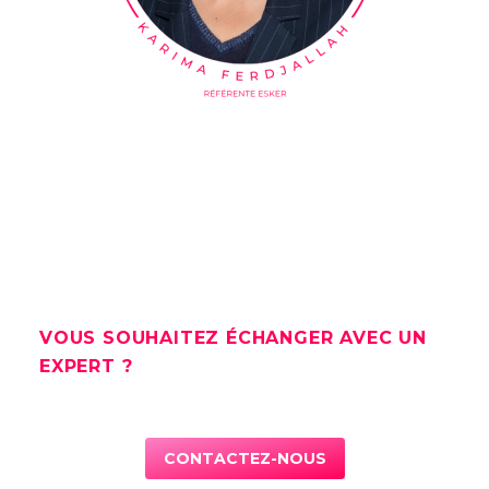
VOUS SOUHAITEZ ÉCHANGER AVEC UN
EXPERT ?
CONTACTEZ-NOUS