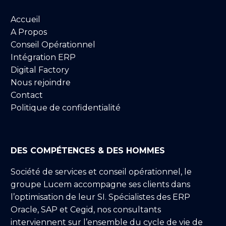
Accueil
A Propos
Conseil Opérationnel
Intégration ERP
Digital Factory
Nous rejoindre
Contact
Politique de confidentialité
DES COMPÉTENCES & DES HOMMES
Société de services et conseil opérationnel, le
groupe Lucem accompagne ses clients dans
l’optimisation de leur SI. Spécialistes des ERP
Oracle, SAP et Cegid, nos consultants
interviennent sur l’ensemble du cycle de vie de