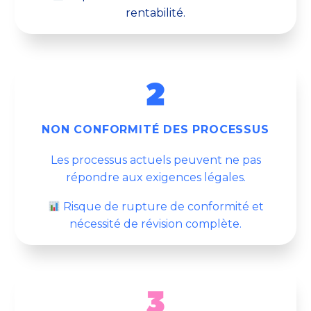
rentabilité.
NON CONFORMITÉ DES PROCESSUS
Les processus actuels peuvent ne pas
répondre aux exigences légales.
Risque de rupture de conformité et
nécessité de révision complète.