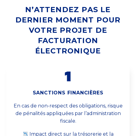
N’ATTENDEZ PAS LE
DERNIER MOMENT POUR
VOTRE PROJET DE
FACTURATION
ÉLECTRONIQUE
SANCTIONS FINANCIÈRES
En cas de non-respect des obligations, risque
de pénalités appliquées par l’administration
fiscale.
Impact direct sur la trésorerie et la