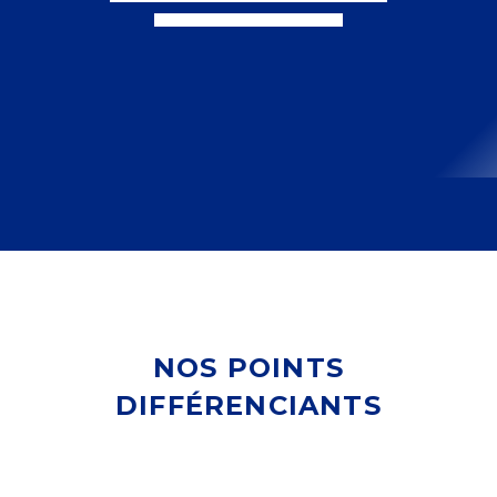
Assistance
Continue
NOS POINTS
DIFFÉRENCIANTS