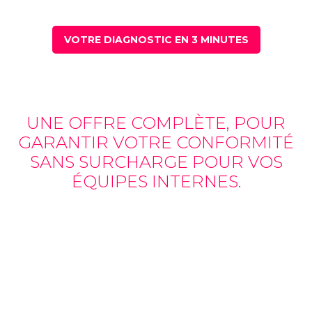
VOTRE DIAGNOSTIC EN 3 MINUTES
UNE OFFRE COMPLÈTE, POUR
GARANTIR VOTRE CONFORMITÉ
SANS SURCHARGE POUR VOS
ÉQUIPES INTERNES.