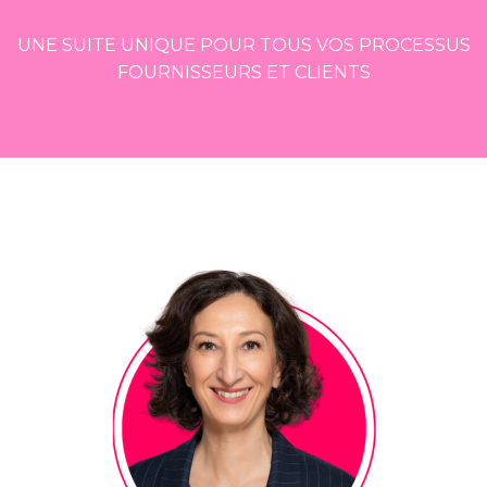
UNE SUITE UNIQUE POUR TOUS VOS PROCESSUS
FOURNISSEURS ET CLIENTS