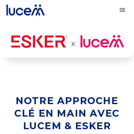
NOTRE APPROCHE
CLÉ EN MAIN AVEC
LUCEM & ESKER