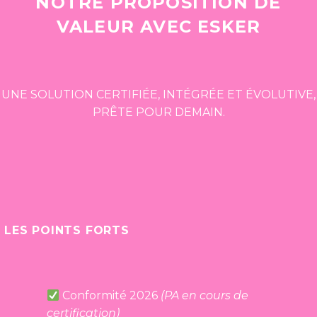
NOTRE PROPOSITION DE
VALEUR AVEC ESKER
UNE SOLUTION CERTIFIÉE, INTÉGRÉE ET ÉVOLUTIVE,
PRÊTE POUR DEMAIN.
LES POINTS FORTS
Conformité 2026
(
P
A en cours de
certification)