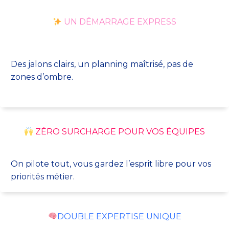
UN DÉMARRAGE EXPRESS
Des jalons clairs, un planning maîtrisé, pas de
zones d’ombre.
ZÉRO SURCHARGE POUR VOS ÉQUIPES
On pilote tout, vous gardez l’esprit libre pour vos
priorités métier.
DOUBLE EXPERTISE UNIQUE