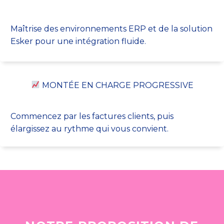
Maîtrise des environnements ERP et de la solution
Esker pour une intégration fluide.
MONTÉE EN CHARGE PROGRESSIVE
Commencez par les factures clients, puis
élargissez au rythme qui vous convient.