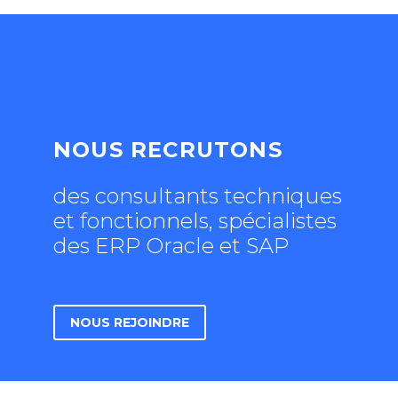
NOUS RECRUTONS
des consultants techniques
et fonctionnels, spécialistes
des ERP Oracle et SAP
NOUS REJOINDRE