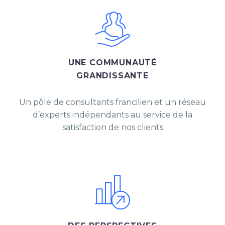
UNE COMMUNAUTÉ
GRANDISSANTE
Un pôle de consultants francilien et un réseau
d’experts indépendants au service de la
satisfaction de nos clients