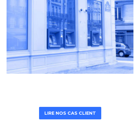
LIRE NOS CAS CLIENT