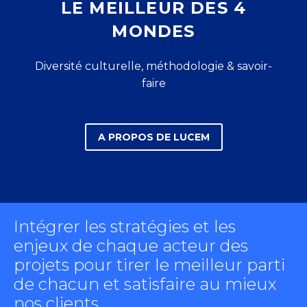
LE MEILLEUR DES 4
MONDES
Diversité culturelle, méthodologie & savoir-
faire
A PROPOS DE LUCEM
Intégrer les stratégies et les
enjeux de chaque acteur des
projets pour tirer le meilleur parti
de chacun et satisfaire au mieux
nos clients