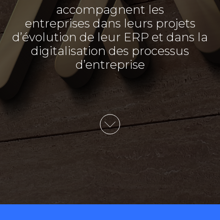
accompagnent les
entreprises dans leurs projets
d’évolution de leur ERP et dans la
digitalisation des processus
d’entreprise