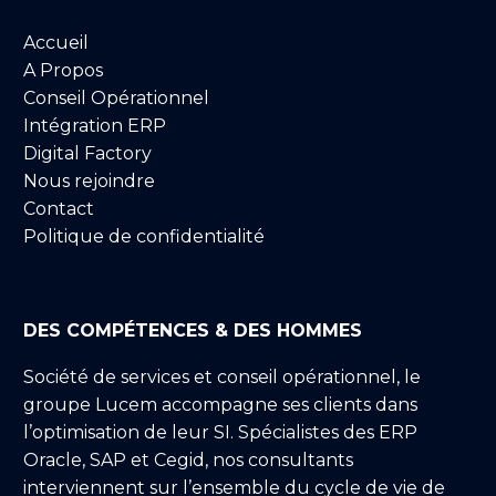
Accueil
A Propos
Conseil Opérationnel
Intégration ERP
Digital Factory
Nous rejoindre
Contact
Politique de confidentialité
DES COMPÉTENCES & DES HOMMES
Société de services et conseil opérationnel, le
groupe Lucem accompagne ses clients dans
l’optimisation de leur SI. Spécialistes des ERP
Oracle, SAP et Cegid, nos consultants
interviennent sur l’ensemble du cycle de vie de