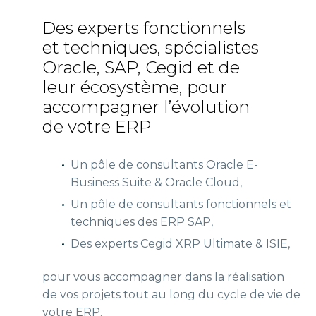
Des experts fonctionnels
et techniques, spécialistes
Oracle, SAP, Cegid et de
leur écosystème, pour
accompagner l’évolution
de votre ERP
Un pôle de consultants Oracle E-
Business Suite & Oracle Cloud,
Un pôle de consultants fonctionnels et
techniques des ERP SAP,
Des experts Cegid XRP Ultimate & ISIE,
pour vous accompagner dans la réalisation
de vos projets tout au long du cycle de vie de
votre ERP.