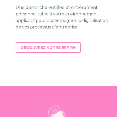
Une démarche outillée et entièrement
personnalisable à votre environnement
applicatif pour accompagner la digitalisation
de vos processus d’entreprise
DÉCOUVREZ NOTRE ERP RH