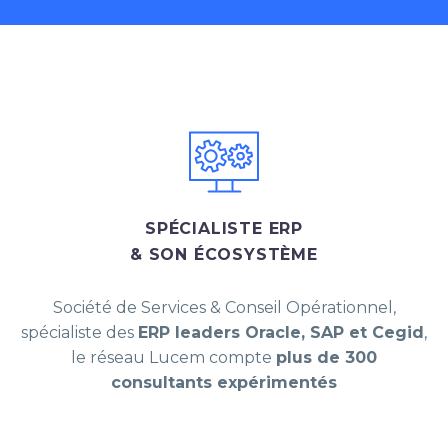
SPÉCIALISTE ERP
& SON ÉCOSYSTÈME
Société de Services & Conseil Opérationnel,
spécialiste des
ERP leaders Oracle, SAP et Cegid
,
le réseau Lucem compte
plus de 300
consultants expérimentés