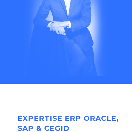
EXPERTISE ERP ORACLE,
SAP & CEGID