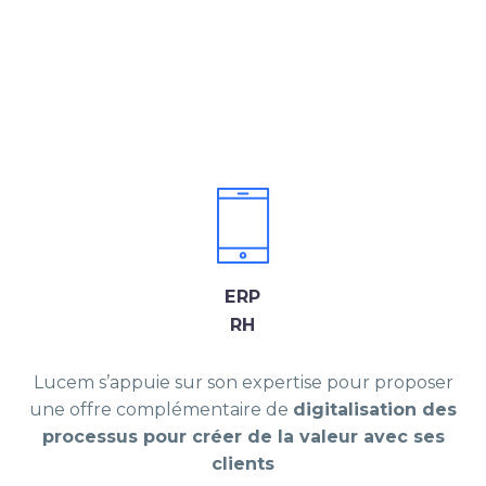
ERP
RH
Lucem s’appuie sur son expertise pour proposer
une offre complémentaire de
digitalisation des
processus pour créer de la valeur avec ses
clients