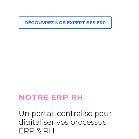
DÉCOUVREZ NOS EXPERTISES ERP
NOTRE ERP RH
Un portail centralisé pour
digitaliser vos processus
ERP & RH