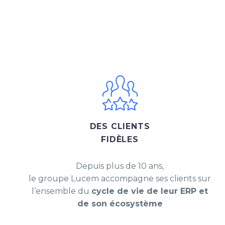
DES CLIENTS
FIDÈLES
Depuis plus de 10 ans,
le groupe Lucem accompagne ses clients sur
l’ensemble du
cycle de vie de leur ERP et
de son écosystème