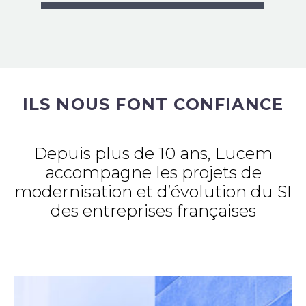
ILS NOUS FONT CONFIANCE
Depuis plus de 10 ans, Lucem
accompagne les projets de
modernisation et d’évolution du SI
des entreprises françaises