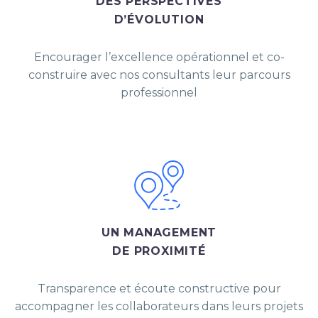
DES PERSPECTIVES
D’ÉVOLUTION
Encourager l’excellence opérationnel et co-
construire avec nos consultants leur parcours
professionnel
UN MANAGEMENT
DE PROXIMITÉ
Transparence et écoute constructive pour
accompagner les collaborateurs dans leurs projets