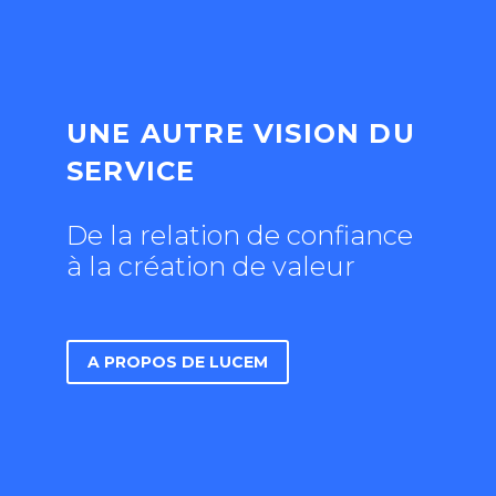
UNE AUTRE VISION DU
SERVICE
De la relation de confiance
à la création de valeur
A PROPOS DE LUCEM