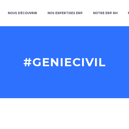
NOUS DÉCOUVRIR
NOS EXPERTISES ERP
NOTRE ERP RH
#GENIECIVIL