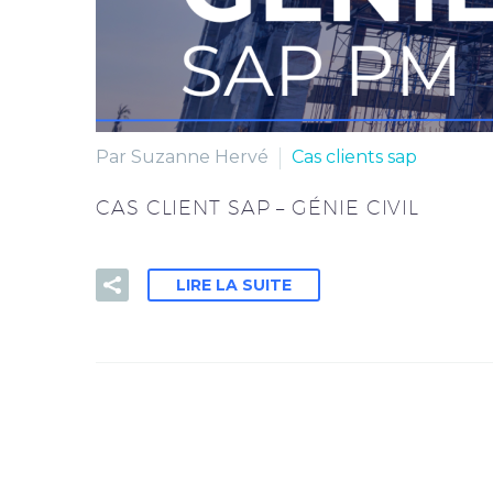
Par Suzanne Hervé
Cas clients sap
CAS CLIENT SAP – GÉNIE CIVIL
LIRE LA SUITE