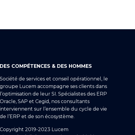
DES COMPÉTENCES & DES HOMMES
Société de services et conseil opérationnel, le
groupe Lucem accompagne ses clients dans
l’optimisation de leur SI. Spécialistes des ERP
Oracle, SAP et Cegid, nos consultants
interviennent sur l’ensemble du cycle de vie
de l’ERP et de son écosystème.
Copyright 2019-2023 Lucem