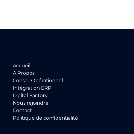
Accueil
A Propos
Conseil Opérationnel
Intégration ERP
Digital Factory
Nous rejoindre
Contact
Politique de confidentialité