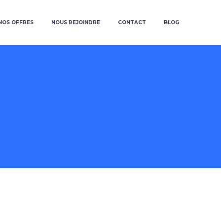
NOS OFFRES
NOUS REJOINDRE
CONTACT
BLOG