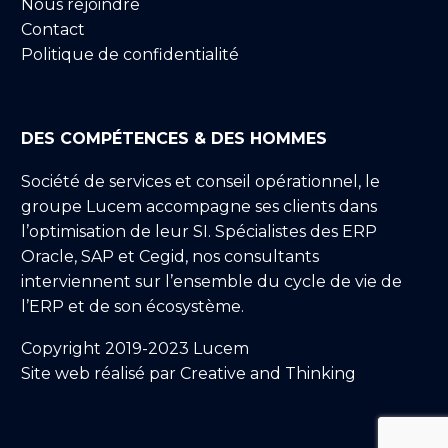
Nous rejoindre
Contact
Politique de confidentialité
DES COMPÉTENCES & DES HOMMES
Société de services et conseil opérationnel, le
groupe Lucem accompagne ses clients dans
l’optimisation de leur SI. Spécialistes des ERP
Oracle, SAP et Cegid, nos consultants
interviennent sur l’ensemble du cycle de vie de
l’ERP et de son écosystème.
Copyright 2019-2023 Lucem
Site web réalisé par
Creative and Thinking