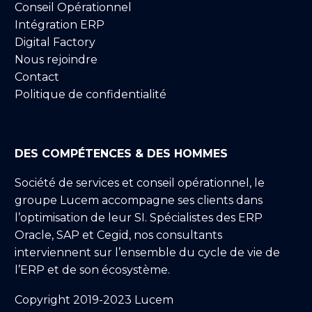
Conseil Opérationnel
Intégration ERP
Digital Factory
Nous rejoindre
Contact
Politique de confidentialité
DES COMPÉTENCES & DES HOMMES
Société de services et conseil opérationnel, le
groupe Lucem accompagne ses clients dans
l’optimisation de leur SI. Spécialistes des ERP
Oracle, SAP et Cegid, nos consultants
interviennent sur l’ensemble du cycle de vie de
l’ERP et de son écosystème.
Copyright 2019-2023 Lucem