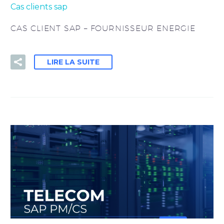
Cas clients sap
CAS CLIENT SAP – FOURNISSEUR ENERGIE
LIRE LA SUITE