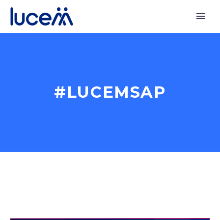
#LUCEMSAP