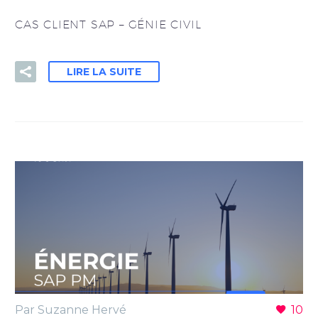
CAS CLIENT SAP – GÉNIE CIVIL
LIRE LA SUITE
Par Suzanne Hervé
10