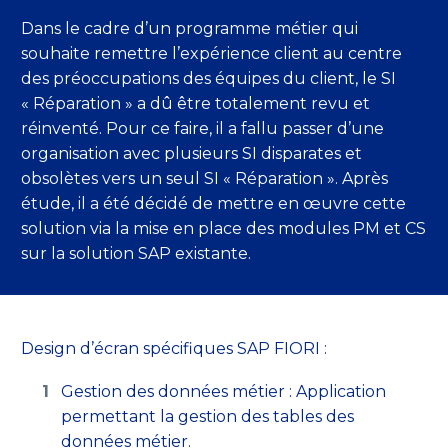
Dans le cadre d’un programme métier qui
souhaite remettre l’expérience client au centre
des préoccupations des équipes du client, le SI
« Réparation » a dû être totalement revu et
réinventé. Pour ce faire, il a fallu passer d’une
organisation avec plusieurs SI disparates et
obsolètes vers un seul SI « Réparation ». Après
étude, il a été décidé de mettre en œuvre cette
solution via la mise en place des modules PM et CS
sur la solution SAP existante.
Design d’écran spécifiques SAP FIORI :
Gestion des données métier : Application
permettant la gestion des tables des
données métier.