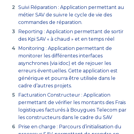
Suivi Réparation : Application permettant au
métier SAV de suivre le cycle de vie des
commandes de réparation.
Reporting : Application permettant de sortir
des Kpi SAV « à chaud » et en temps réel
Monitoring : Application permettant de
monitorer les différentes interfaces
asynchrones (via idoc) et de rejouer les
erreurs éventuelles. Cette application est
générique et pourra être utilisée dans le
cadre d’autres projets.
Facturation Constructeur : Application
permettant de vérifier les montants des Frais
logistiques facturés à Bouygues Telecom par
les constructeurs dans le cadre du SAV
Prise en charge : Parcours d’initialisation du