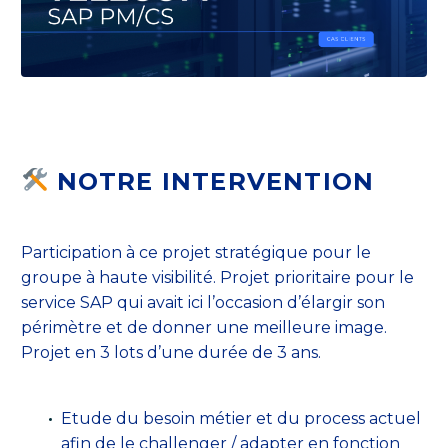
NOTRE INTERVENTION
Participation à ce projet stratégique pour le
groupe à haute visibilité. Projet prioritaire pour le
service SAP qui avait ici l’occasion d’élargir son
périmètre et de donner une meilleure image.
Projet en 3 lots d’une durée de 3 ans.
Etude du besoin métier et du process actuel
afin de le challenger / adapter en fonction