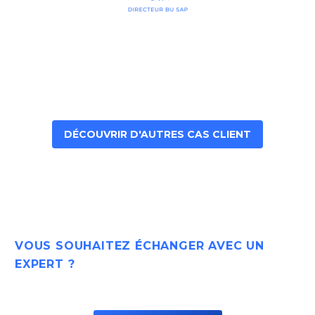
DÉCOUVRIR D'AUTRES CAS CLIENT
VOUS SOUHAITEZ ÉCHANGER AVEC UN
EXPERT ?