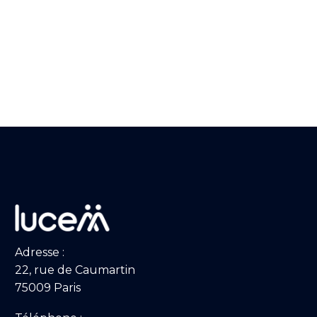
Adresse :
22, rue de Caumartin
75009 Paris