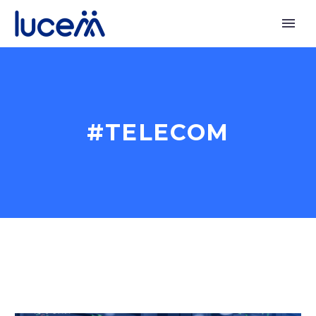
#TELECOM